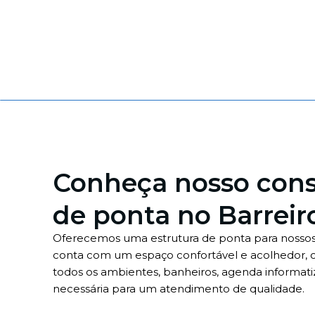
Conheça nosso cons
de ponta no Barreir
Oferecemos uma estrutura de ponta para nossos 
conta com um espaço confortável e acolhedor, 
todos os ambientes, banheiros, agenda informati
necessária para um atendimento de qualidade.