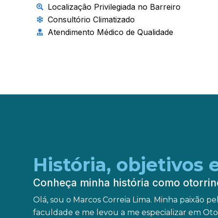
Localização Privilegiada no Barreiro
Consultório Climatizado
Atendimento Médico de Qualidade
História, objetivos 
Conheça minha história como otorrin
Olá, sou o Marcos Correia Lima. Minha paixão 
faculdade e me levou a me especializar em Oto