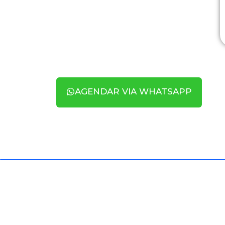
AGENDAR VIA WHATSAPP