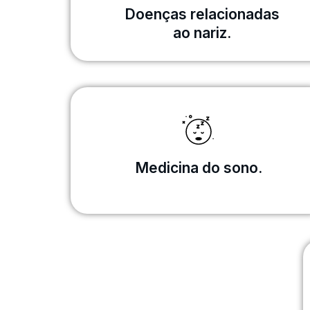
Doenças relacionadas
ao nariz.
Medicina do sono.