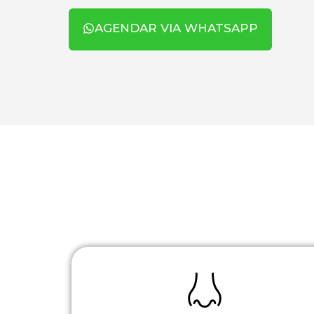
AGENDAR VIA WHATSAPP