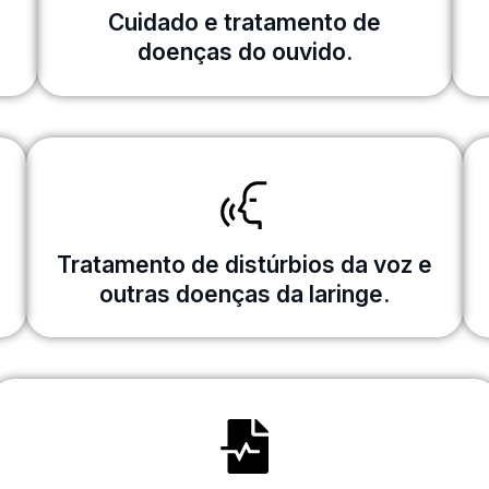
Cuidado e tratamento de
doenças do ouvido.
Tratamento de distúrbios da voz e
outras doenças da laringe.