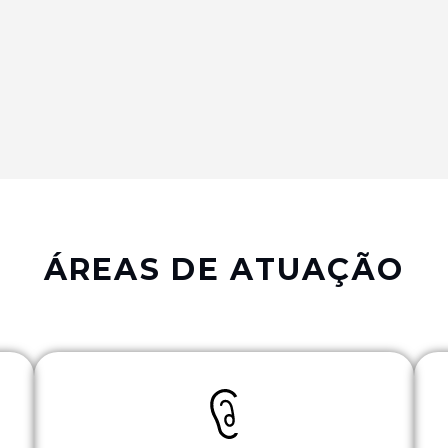
ÁREAS DE ATUAÇÃO