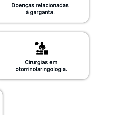
Doenças relacionadas
à garganta.
Cirurgias em
otorrinolaringologia.