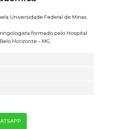
ela Universidade Federal de Minas
ringologista formado pelo Hospital
 Belo Horizonte – MG
HATSAPP